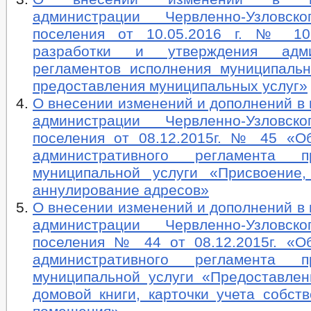
администрации Червленно-Узловско
поселения от 10.05.2016 г. № 1
разработки и утверждения адми
регламентов исполнения муниципаль
предоставления муниципальных услуг»
О внесении изменений и дополнений в
администрации Червленно-Узловско
поселения от 08.12.2015г. № 45 «О
административного регламента пр
муниципальной услуги «Присвоение
аннулирование адресов»
О внесении изменений и дополнений в
администрации Червленно-Узловско
поселения № 44 от 08.12.2015г. «О
административного регламента пр
муниципальной услуги «Предоставлен
домовой книги, карточки учета собст