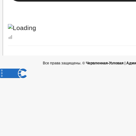
Все права защищены. ©
Червленная-Узловая | Адм