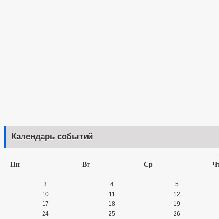
Календарь событий
Пн
Вт
Ср
Ч
3
4
5
10
11
12
17
18
19
24
25
26