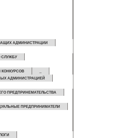
ЖАЩИХ АДМИНИСТРАЦИИ
 СЛУЖБУ
Ы КОНКУРСОВ
_
НЫХ АДМИНИСТРАЦИЕЙ
НЕГО ПРЕДПРИНЕМАТЕЛЬСТВА
УАЛЬНЫЕ ПРЕДПРИНИМАТЕЛИ
ЛОГИ