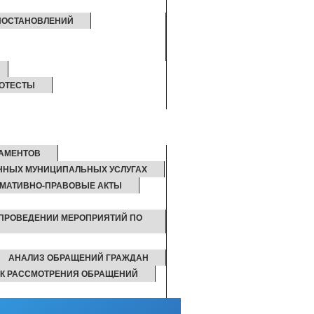
ПОСТАНОВЛЕНИЙ
ОТЕСТЫ
ЛАМЕНТОВ
ННЫХ МУНИЦИПАЛЬНЫХ УСЛУГАХ
МАТИВНО-ПРАВОВЫЕ АКТЫ
 ПРОВЕДЕНИИ МЕРОПРИЯТИЙ ПО
АНАЛИЗ ОБРАЩЕНИЙ ГРАЖДАН
К РАССМОТРЕНИЯ ОБРАЩЕНИЙ