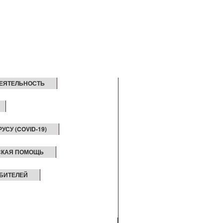
ЕЯТЕЛЬНОСТЬ
СУ (COVID-19)
СКАЯ ПОМОЩЬ
БИТЕЛЕЙ