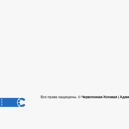
Все права защищены. ©
Червленная-Узловая | Адм