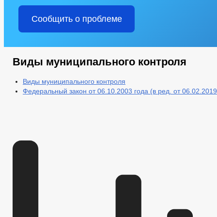
Сообщить о проблеме
Виды муниципального контроля
Виды муниципального контроля
Федеральный закон от 06.10.2003 года (в ред. от 06.02.2019 