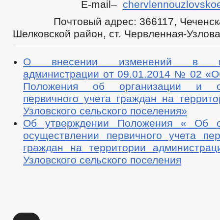
Е-mail–
chervlennouzlovsko
Почтовый адрес: 366117, Чеченска
Шелковской район, ст. Червленная-Узлова
О внесении изменений в пос
администрации от 09.01.2014 № 02 «О
Положения об организации и ос
первичного учета граждан на террито
Узловского сельского поселения»
Об утверждении Положения « Об о
осуществлении первичного учета пер
граждан на территории администрац
Узловского сельского поселения