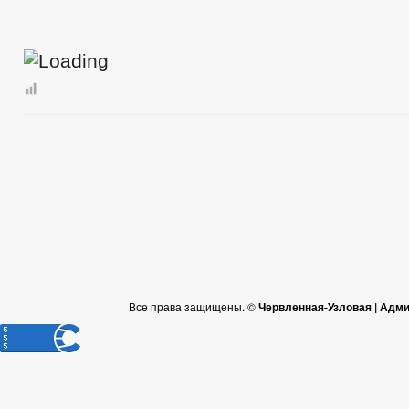
Все права защищены. ©
Червленная-Узловая | Адм