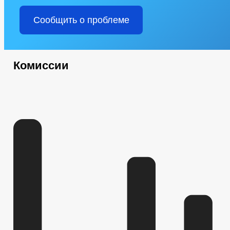
Сообщить о проблеме
Комиссии