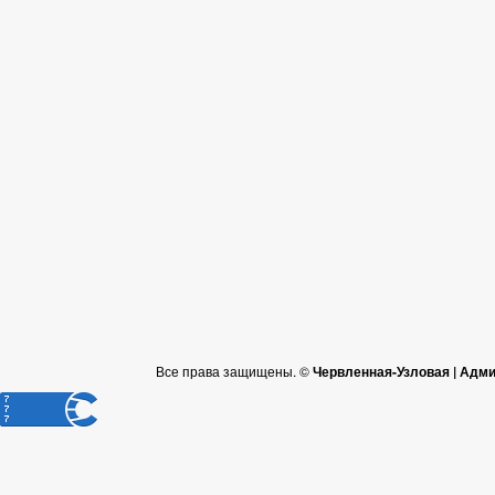
Все права защищены. ©
Червленная-Узловая | Адм