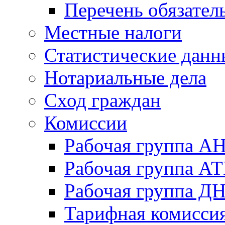
Перечень обязател
Местные налоги
Статистические данн
Нотариальные дела
Сход граждан
Комиссии
Рабочая группа А
Рабочая группа А
Рабочая группа Д
Тарифная комисси