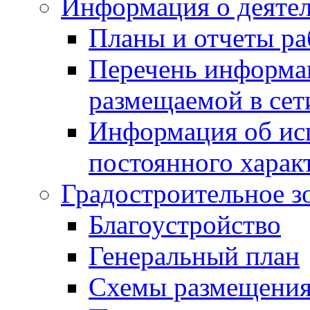
Информация о деяте
Планы и отчеты р
Перечень информа
размещаемой в сет
Информация об ис
постоянного харак
Градостроительное з
Благоустройство
Генеральный план
Схемы размещения