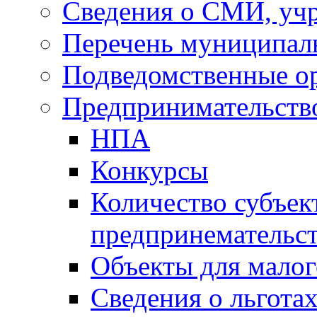
Сведения о СМИ, уч
Перечень муниципал
Подведомственные о
Предпринимательств
НПА
Конкурсы
Количество субъек
предпринемательст
Объекты для малог
Сведения о льготах