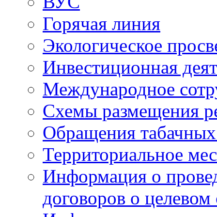
ВУС
Горячая линия
Экологическое прос
Инвестиционная деят
Международное сотр
Схемы размещения р
Обращения табачных
Территориальное мес
Информация о провед
договоров о целевом