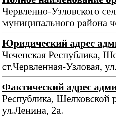
Червленно-Узловского се
муниципального района ч
Юридический адрес адм
Чеченская Республика, Ше
ст.Червленная-Узловая, ул.
Фактический адрес адм
Республика, Шелковской р
ул.Ленина, 2а.