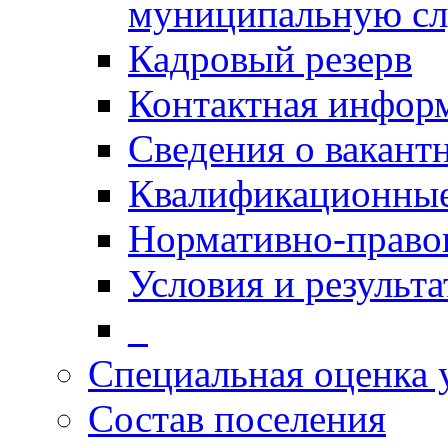
муниципальную с
Кадровый резерв
Контактная инфор
Сведения о вакант
Квалификационные
Нормативно-право
Условия и результ
_
Специальная оценка 
Состав поселения