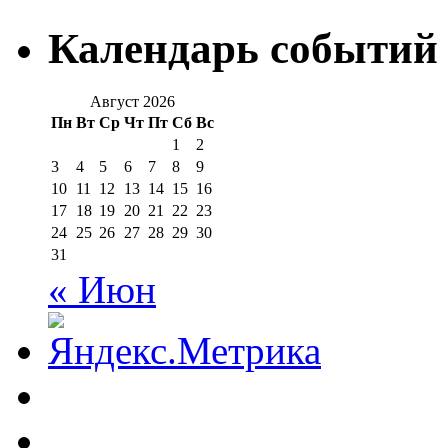
Календарь событий
Август 2026
Пн
Вт
Ср
Чт
Пт
Сб
Вс
1
2
3
4
5
6
7
8
9
10
11
12
13
14
15
16
17
18
19
20
21
22
23
24
25
26
27
28
29
30
31
« Июн