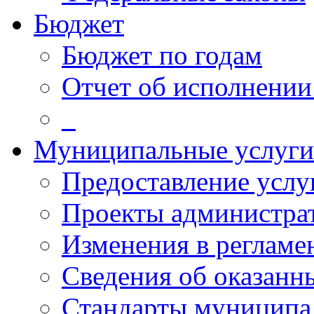
Бюджет
Бюджет по годам
Отчет об исполнении
_
Муниципальные услуги
Предоставление услу
Проекты администра
Изменения в реглам
Сведения об оказанн
Стандарты муниципа