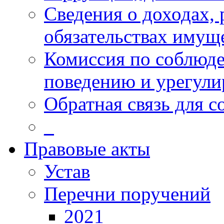
Сведения о доходах, 
обязательствах имущ
Комиссия по соблюд
поведению и урегул
Обратная связь для 
_
Правовые акты
Устав
Перечни поручений
2021