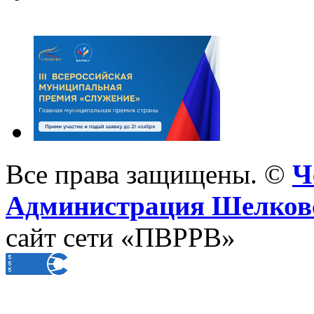
Все права защищены. ©
Ч
Администрация Шелковс
сайт сети «ПВРРВ»