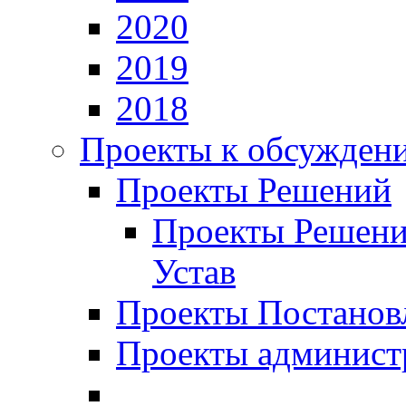
2020
2019
2018
Проекты к обсужден
Проекты Решений
Проекты Решени
Устав
Проекты Постанов
Проекты админист
_