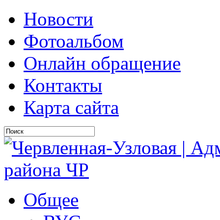
Новости
Фотоальбом
Онлайн обращение
Контакты
Карта сайта
Общее