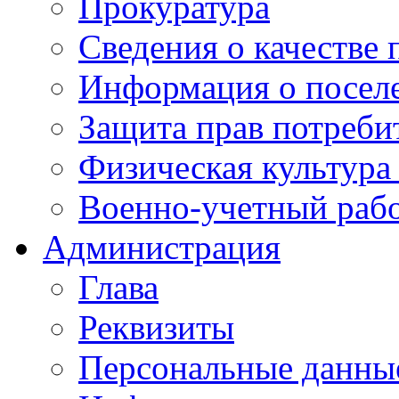
Прокуратура
Сведения о качестве 
Информация о посел
Защита прав потреби
Физическая культура
Военно-учетный раб
Администрация
Глава
Реквизиты
Персональные данны