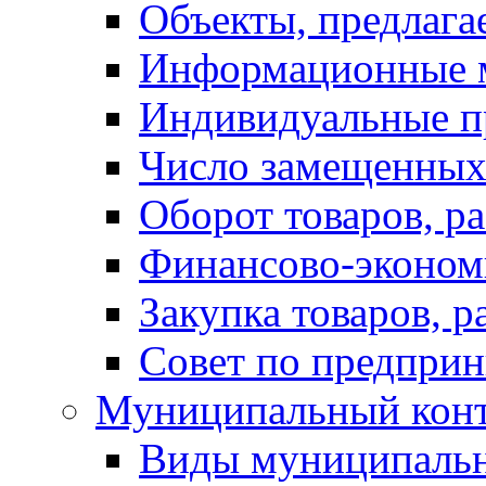
Объекты, предлага
Информационные 
Индивидуальные п
Число замещенных
Оборот товаров, ра
Финансово-экономи
Закупка товаров, р
Совет по предприн
Муниципальный кон
Виды муниципальн