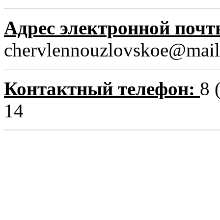
Адрес электронной почт
chervlennouzlovskoe@mail
Контактный телефон:
8 
14