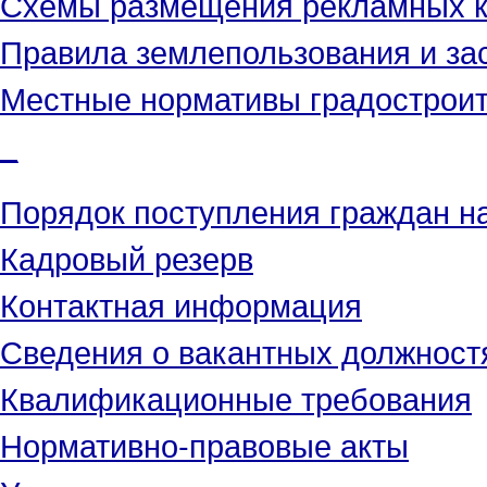
Схемы размещения рекламных к
Правила землепользования и за
Местные нормативы градостроит
_
Порядок поступления граждан н
Кадровый резерв
Контактная информация
Сведения о вакантных должност
Квалификационные требования
Нормативно-правовые акты