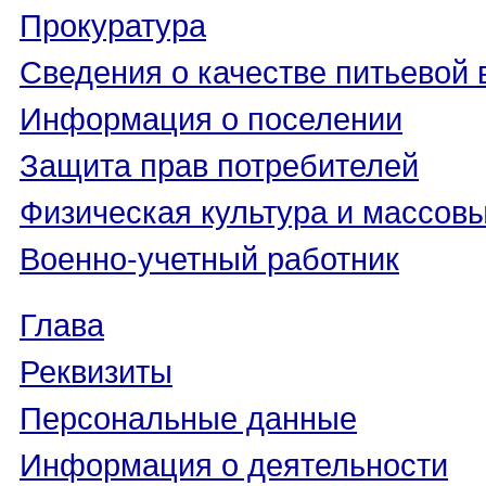
Прокуратура
Сведения о качестве питьевой
Информация о поселении
Защита прав потребителей
Физическая культура и массовы
Военно-учетный работник
Глава
Реквизиты
Персональные данные
Информация о деятельности