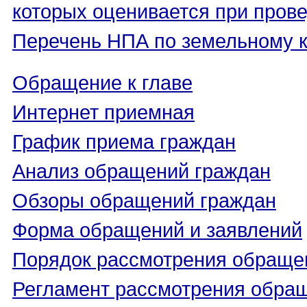
которых оценивается при пров
Перечень НПА по земельному 
Обращение к главе
Интернет приемная
График приема граждан
Анализ обращений граждан
Обзоры обращений граждан
Форма обращений и заявлений
Порядок рассмотрения обраще
Регламент рассмотрения обра