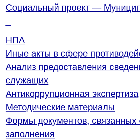
Социальный проект — Муницип
_
НПА
Иные акты в сфере противодей
Анализ предоставления сведен
служащих
Антикоррупционная экспертиза
Методические материалы
Формы документов, связанных 
заполнения