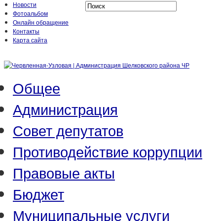
Новости
Фотоальбом
Онлайн обращение
Контакты
Карта сайта
Общее
Администрация
Совет депутатов
Противодействие коррупции
Правовые акты
Бюджет
Муниципальные услуги