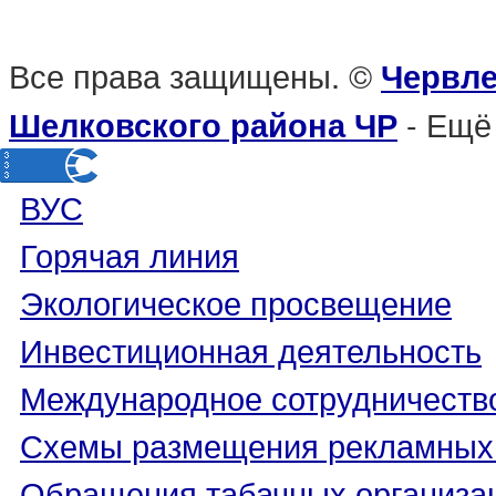
Все права защищены. ©
Червле
- Ещё
Шелковского района ЧР
ВУС
Горячая линия
Экологическое просвещение
Инвестиционная деятельность
Международное сотрудничеств
Схемы размещения рекламных 
Обращения табачных организа