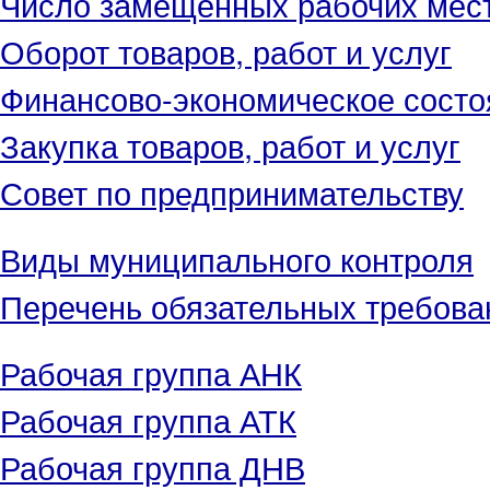
Число замещенных рабочих мес
Оборот товаров, работ и услуг
Финансово-экономическое состо
Закупка товаров, работ и услуг
Совет по предпринимательству
Виды муниципального контроля
Перечень обязательных требова
Рабочая группа АНК
Рабочая группа АТК
Рабочая группа ДНВ