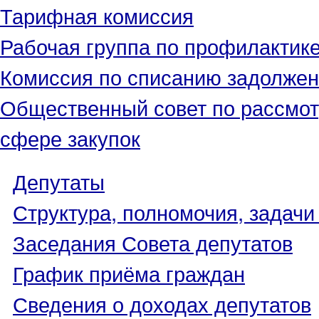
Тарифная комиссия
Рабочая группа по профилактик
Комиссия по списанию задолжен
Общественный совет по рассмот
сфере закупок
Депутаты
Структура, полномочия, задачи
Заседания Совета депутатов
График приёма граждан
Сведения о доходах депутатов