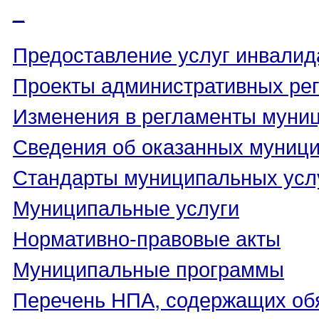
_
Предоставление услуг инвали
Проекты административных ре
Изменения в регламенты муни
Сведения об оказанных муници
Стандарты муниципальных усл
Муниципальные услуги
Нормативно-правовые акты
Муниципальные программы
Перечень НПА, содержащих об