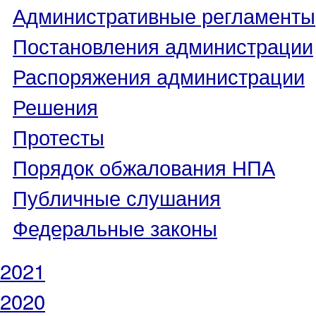
Административные регламенты
Постановления администрации
Распоряжения администрации
Решения
Протесты
Порядок обжалования НПА
Публичные слушания
Федеральные законы
2021
2020