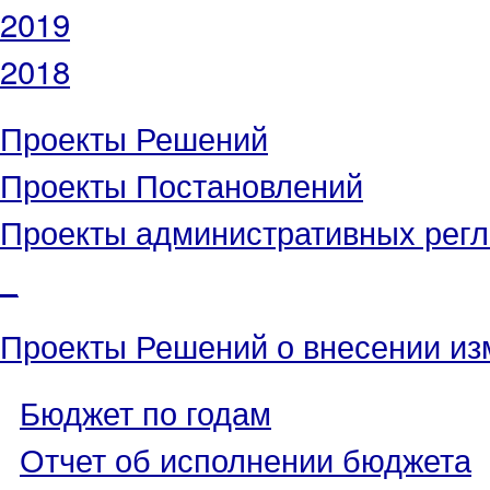
2019
2018
Проекты Решений
Проекты Постановлений
Проекты административных рег
_
Проекты Решений о внесении из
Бюджет по годам
Отчет об исполнении бюджета