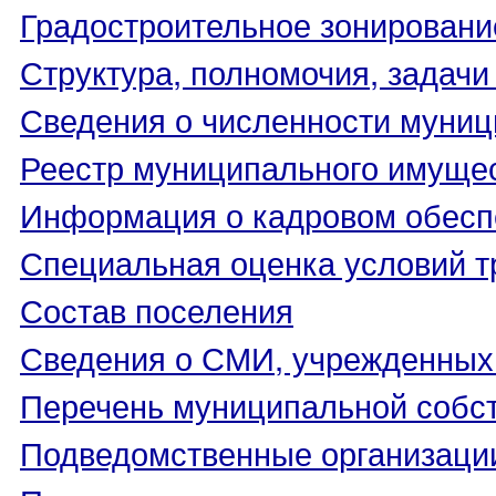
Градостроительное зонировани
Структура, полномочия, задачи
Сведения о численности муни
Реестр муниципального имуще
Информация о кадровом обесп
Специальная оценка условий т
Состав поселения
Сведения о СМИ, учрежденных
Перечень муниципальной собс
Подведомственные организаци