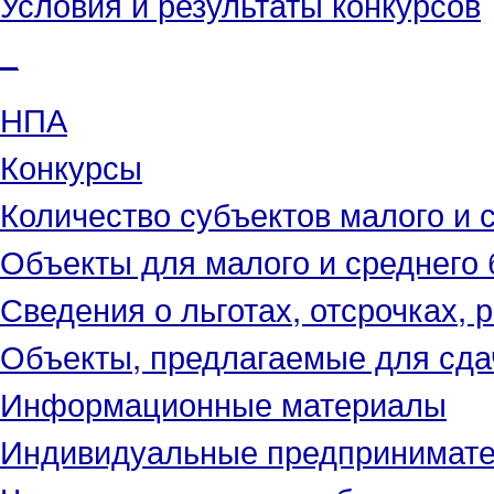
Условия и результаты конкурсов
_
НПА
Конкурсы
Количество субъектов малого и 
Объекты для малого и среднего 
Сведения о льготах, отсрочках, 
Объекты, предлагаемые для сда
Информационные материалы
Индивидуальные предпринимат