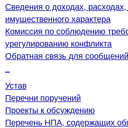
Сведения о доходах, расходах,
имущественного характера
Комиссия по соблюдению треб
урегулированию конфликта
Обратная связь для сообщений
_
Устав
Перечни поручений
Проекты к обсуждению
Перечень НПА, содержащих об