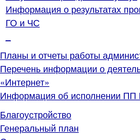
Информация о результатах про
ГО и ЧС
_
Планы и отчеты работы админис
Перечень информации о деятел
«Интернет»
Информация об исполнении ПП Г
Благоустройство
Генеральный план