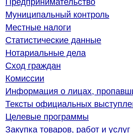
Предпринимательство
Муниципальный контроль
Местные налоги
Статистические данные
Нотариальные дела
Сход граждан
Комиссии
Информация о лицах, пропавши
Тексты официальных выступле
Целевые программы
Закупка товаров, работ и услуг