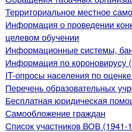
Территориальное местное сам
Информация о проведении конк
целевом обучении
Информационные системы, банк
Информация по короновирусу 
IT-опросы населения по оценк
Перечень образовательных уч
Бесплатная юридическая помо
Самообложение граждан
Список участников ВОВ (1941-19