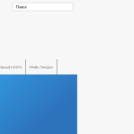
ЛЬНЫЕ УСЛУГИ
ПРИЕМ ГРАЖДАН