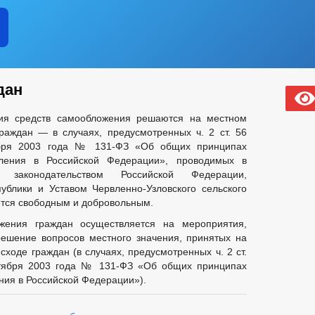
дан
ия средств самообложения решаются на местном
раждан — в случаях, предусмотренных ч. 2 ст. 56
ября 2003 года № 131-ФЗ «Об общих принципах
вления в Российской Федерации», проводимых в
 законодательством Российской Федерации,
ублики и Уставом Червленно-Узловского сельского
ется свободным и добровольным.
жения граждан осуществляется на мероприятия,
ешение вопросов местного значения, принятых на
ходе граждан (в случаях, предусмотренных ч. 2 ст.
ктября 2003 года № 131-ФЗ «Об общих принципах
ния в Российской Федерации»).