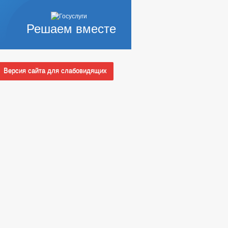
Решаем вместе
Версия сайта для слабовидящих