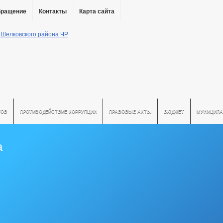
бращение
Контакты
Карта сайта
ТОВ
ПРОТИВОДЕЙСТВИЕ КОРРУПЦИИ
ПРАВОВЫЕ АКТЫ
БЮДЖЕТ
МУНИЦИПА
а