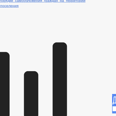
порядке самообложения граждан на территории
 поселения