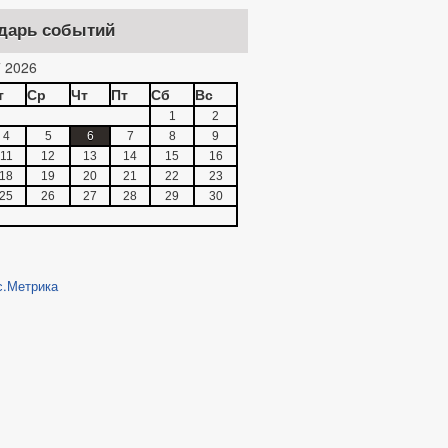
дарь событий
 2026
т
Ср
Чт
Пт
Сб
Вс
1
2
4
5
6
7
8
9
11
12
13
14
15
16
18
19
20
21
22
23
25
26
27
28
29
30