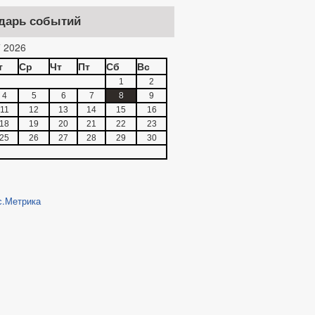
дарь событий
 2026
т
Ср
Чт
Пт
Сб
Вс
1
2
4
5
6
7
8
9
11
12
13
14
15
16
18
19
20
21
22
23
25
26
27
28
29
30