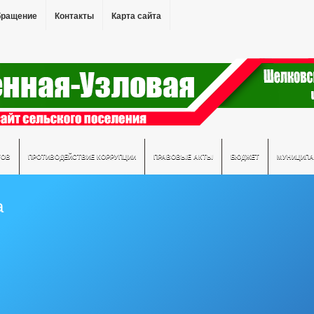
бращение
Контакты
Карта сайта
ТОВ
ПРОТИВОДЕЙСТВИЕ КОРРУПЦИИ
ПРАВОВЫЕ АКТЫ
БЮДЖЕТ
МУНИЦИПА
а