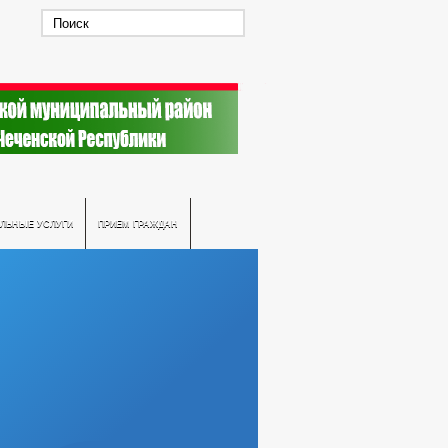
ЛЬНЫЕ УСЛУГИ
ПРИЕМ ГРАЖДАН