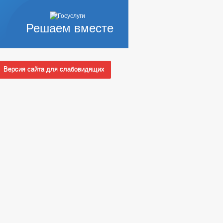
Решаем вместе
Версия сайта для слабовидящих