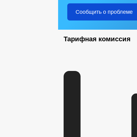
Сообщить о проблеме
Тарифная комиссия