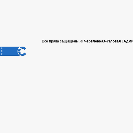
Все права защищены. ©
Червленная-Узловая | Адм