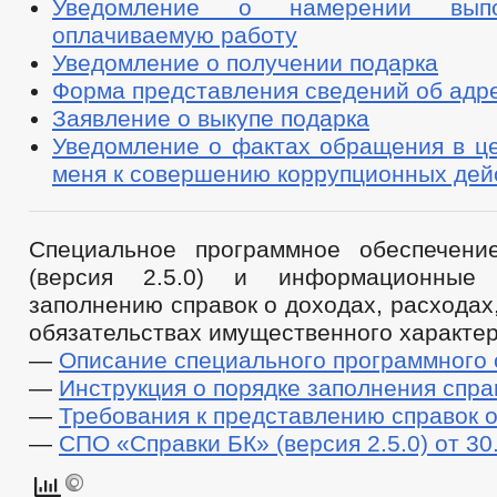
Уведомление о намерении вып
оплачиваемую работу
Уведомление о получении подарка
Форма представления сведений об адр
Заявление о выкупе подарка
Уведомление о фактах обращения в це
меня к совершению коррупционных дей
Специальное программное обеспечени
(версия 2.5.0) и информационные
заполнению справок о доходах, расходах
обязательствах имущественного характер
—
Описание специального программного 
—
Инструкция о порядке заполнения спра
—
Требования к представлению справок 
—
СПО «Справки БК» (версия 2.5.0) от 30