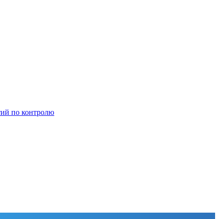
тий по контролю