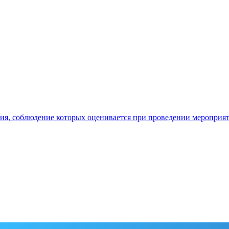
ия, соблюдение которых оценивается при проведении мероприя