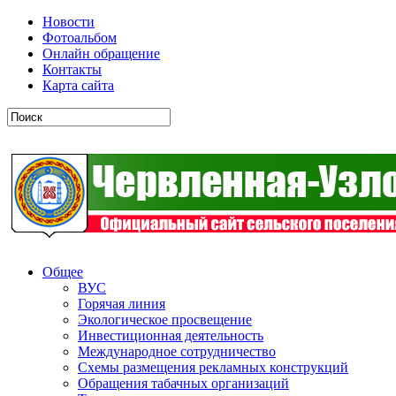
Новости
Фотоальбом
Онлайн обращение
Контакты
Карта сайта
Общее
ВУС
Горячая линия
Экологическое просвещение
Инвестиционная деятельность
Международное сотрудничество
Схемы размещения рекламных конструкций
Обращения табачных организаций