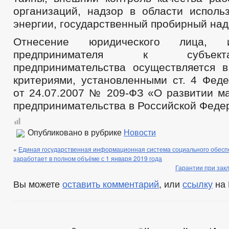
организаций, надзор в области исполь
энергии, государственный пробирный над
Отнесение юридического лица, ин
предпринимателя к субъек
предпринимательства осуществляется в
критериями, установленными ст. 4 Феде
от 24.07.2007 № 209-ФЗ «О развитии ма
предпринимательства в Российской Феде
Опубликовано в рубрике
Новости
«
Единая государственная информационная система социального обес
заработает в полном объёме с 1 января 2019 года
Гарантии при зак
Вы можете
оставить комментарий
, или
ссылку
на 