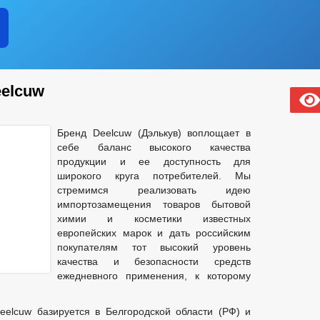
eelcuw
Бренд Deelcuw (Дэлькув) воплощает в
себе баланс высокого качества
продукции и ее доступность для
широкого круга потребителей. Мы
стремимся реализовать идею
импортозамещения товаров бытовой
химии и косметики известных
европейских марок и дать российским
покупателям тот высокий уровень
качества и безопасности средств
ежедневного применения, к которому
eelcuw базируется в Белгородской области (РФ) и