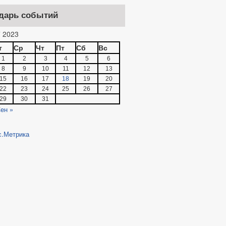
дарь событий
 2023
т
Ср
Чт
Пт
Сб
Вс
1
2
3
4
5
6
8
9
10
11
12
13
15
16
17
18
19
20
22
23
24
25
26
27
29
30
31
ен »