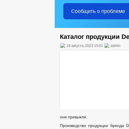
Сообщить о проблеме
Каталог продукции D
18 августа, 2023 15:01
admin
они привыкли.
Производство продукции бренда D