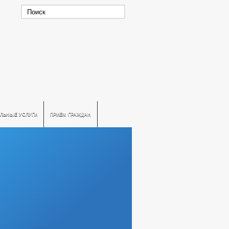
ЛЬНЫЕ УСЛУГИ
ПРИЕМ ГРАЖДАН