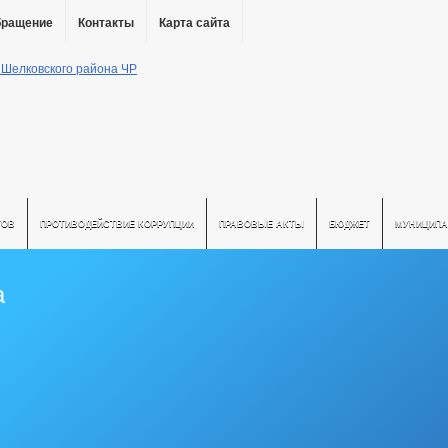
бращение
Контакты
Карта сайта
ТОВ
ПРОТИВОДЕЙСТВИЕ КОРРУПЦИИ
ПРАВОВЫЕ АКТЫ
БЮДЖЕТ
МУНИЦИПА
а