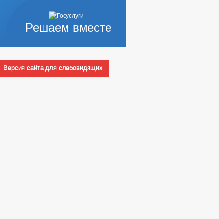
Решаем вместе
Версия сайта для слабовидящих