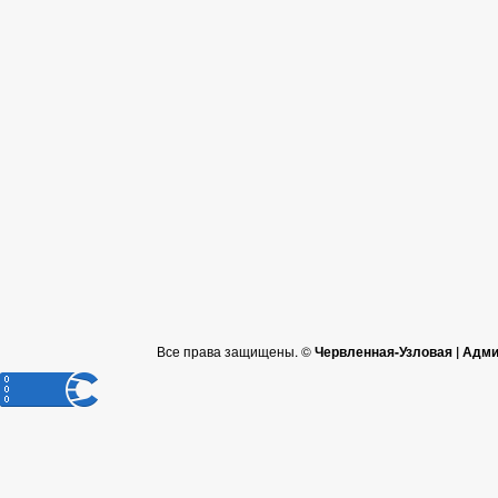
Все права защищены. ©
Червленная-Узловая | Адм