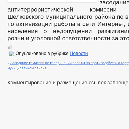
заседани
антитеррористической комиссии 
Шелковского муниципального района по 
по активизации работы в сети Интернет
населения о недопущении разжигани
розни и уголовной ответственности за это
Опубликовано в рубрике
Новости
«
Заседание комиссии по координации работы по противодействию корр
муниципальном районе
Комментирование и размещение ссылок запреще