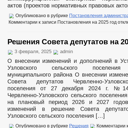
актов (проектов нормативных правовых акто
Опубликовано в рубрике
Постановления администр
Комментарии
к записи Постановления на 2025 год
откл
Решения Совета депутатов на 20
3 февраля, 2025
admin
О внесении изменений и дополнений в Ус
Узловского сельского поселения 
муниципального района О внесении измен
Совета депутатов Червленно-Узловск
поселения от 27 декабря 2024 г. №1
Червленно-Узловского сельского поселения
на плановый период 2026 и 2027 годо
изменений в решение Совета депутат
Узловского сельского поселения […]
Опубликовано в рубрике
Решения
Комментарии
к