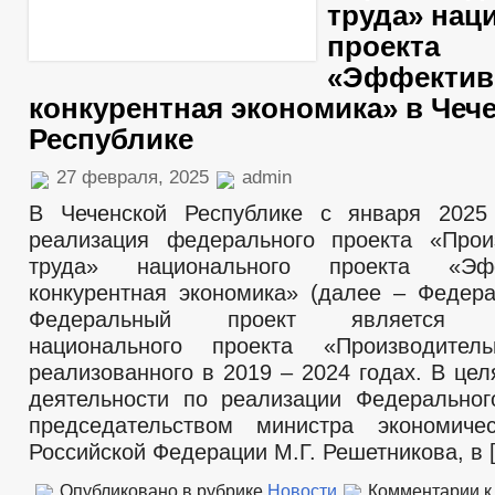
труда» нац
проекта
«Эффектив
конкурентная экономика» в Чеч
Республике
27 февраля, 2025
admin
В Чеченской Республике с января 2025 
реализация федерального проекта «Прои
труда» национального проекта «Эф
конкурентная экономика» (далее – Федера
Федеральный проект является п
национального проекта «Производитель
реализованного в 2019 – 2024 годах. В це
деятельности по реализации Федеральног
председательством министра экономичес
Российской Федерации М.Г. Решетникова, в 
Опубликовано в рубрике
Новости
Комментарии
к