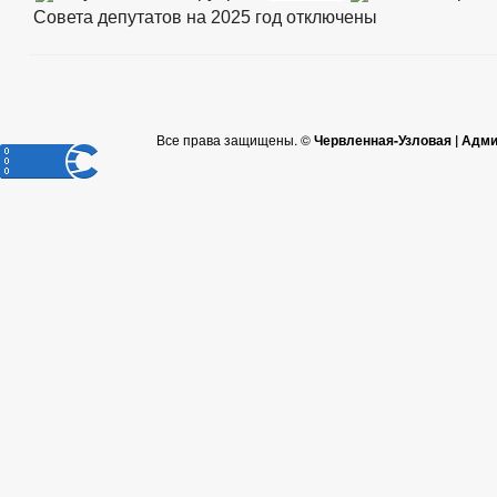
Совета депутатов на 2025 год
отключены
Все права защищены. ©
Червленная-Узловая | Адм