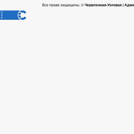
Все права защищены. ©
Червленная-Узловая | Адм