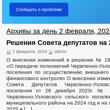
Сообщить о проблеме
Архивы за день 2 февраля, 202
Решения Совета депутатов на 
2 февраля, 2024
admin
О внесении изменений в решение № 18 о
«О передаче полномочий Червленно-Узло
поселения по осуществлению внешнего
финансового контроля» О внесении изме
Совета Депутатов Червленно-Узловс
поселения от 28 декабря 2023г. №
Червленно-Узловского сельского поселе
муниципального района на 2024 год и на
2025 и […]