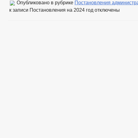
Опубликовано в рубрике
Постановления администр
к записи Постановления на 2024 год
отключены