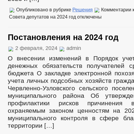
Опубликовано в рубрике
Решения
Комментарии
к
Совета депутатов на 2024 год
отключены
Постановления на 2024 год
2 февраля, 2024
admin
О внесении изменений в Порядок уче
денежных обязательств получателей с
бюджета О закладке электронной похозя
учета личных подсобных хозяйств гражд
Червленно-Узловского сельского поселе
муниципального района Об утвержд
профилактики рисков причинения в
охраняемым законом ценностям на 20
муниципального контроля в сфере бла
территории […]