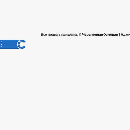
Все права защищены. ©
Червленная-Узловая | Адм