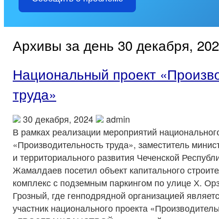
Архивы за день 30 декабря, 20
Национальный проект «Произв
труда»
30 декабря, 2024
admin
В рамках реализации мероприятий национальног
«Производительность труда», заместитель минис
и территориального развития Чеченской Республ
Жамалдаев посетил объект капитального строите
комплекс с подземным паркингом по улице Х. Орз
Грозный, где генподрядной организацией являет
участник национального проекта «Производител