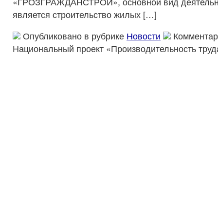
«ГРОЗГРАЖДАНСТРОЙ», основной вид деятельно
является строительство жилых […]
Опубликовано в рубрике
Новости
Комментар
Национальный проект «Производительность труд