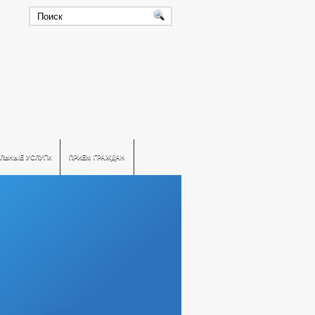
ЛЬНЫЕ УСЛУГИ
ПРИЕМ ГРАЖДАН