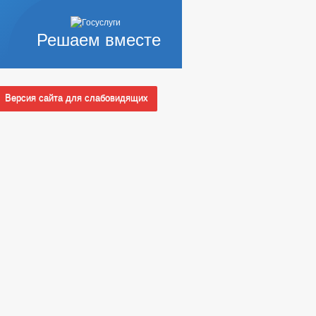
Решаем вместе
Версия сайта для слабовидящих