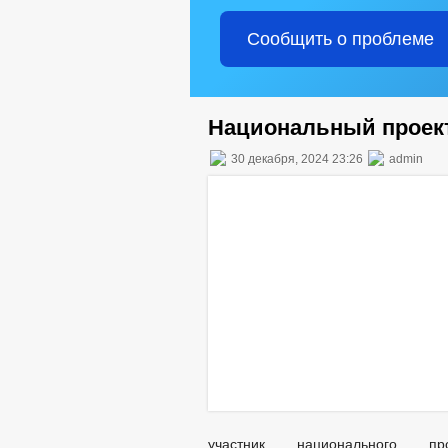
Сообщить о проблеме
Национальный проект
30 декабря, 2024 23:26
admin
участник национального п